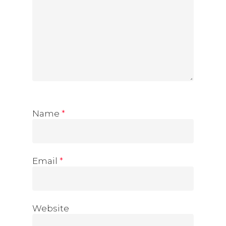
Name
*
Email
*
Website