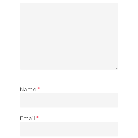
Name
*
Email
*