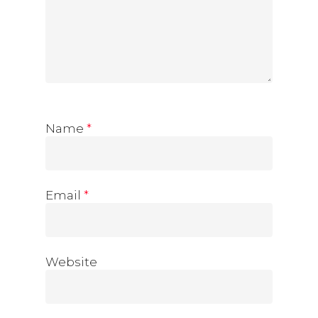
Name
*
Email
*
Website