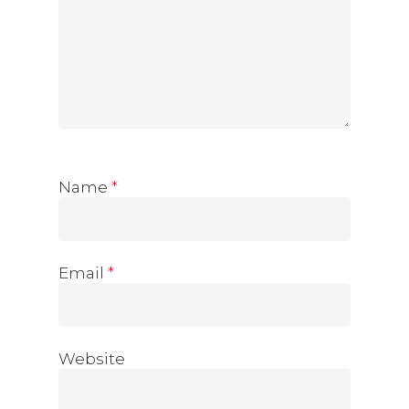
Name
*
Email
*
Website