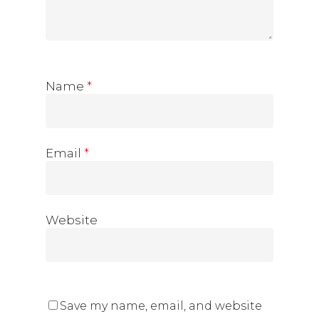
Name
*
Email
*
Website
Save my name, email, and website