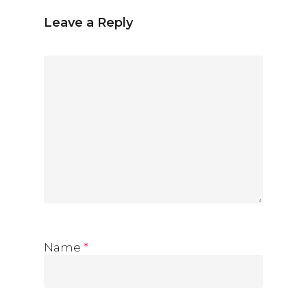
Leave a Reply
Name
*