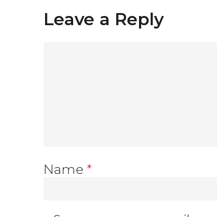
Leave a Reply
Name
*