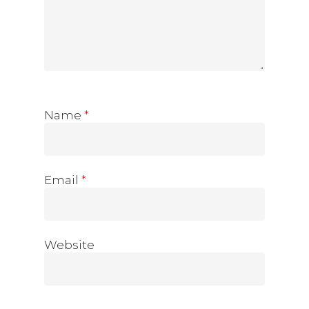
Name
*
Email
*
Website