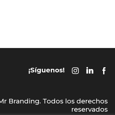
¡Síguenos!
 Mr Branding. Todos los derechos
reservados