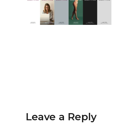
Leave a Reply