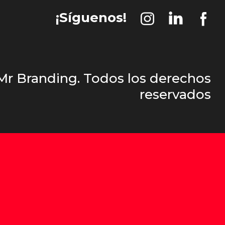
¡Síguenos!
 Mr Branding. Todos los derechos
reservados