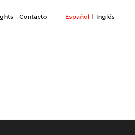
ights
Contacto
Español
Inglés