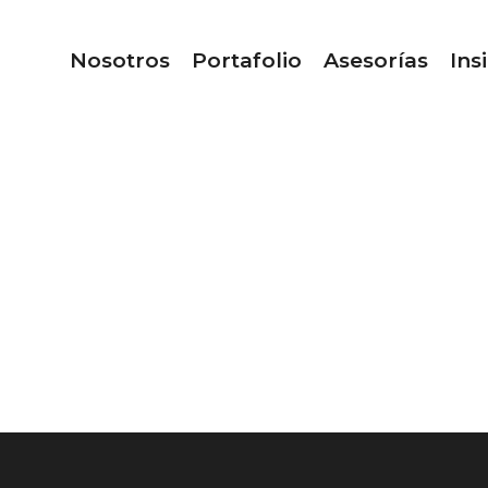
Nosotros
Portafolio
Asesorías
Ins