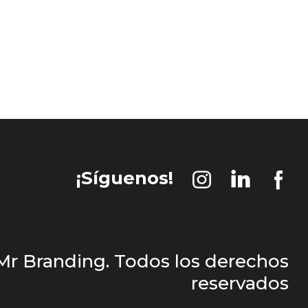
¡Síguenos!
 Mr Branding. Todos los derechos
reservados