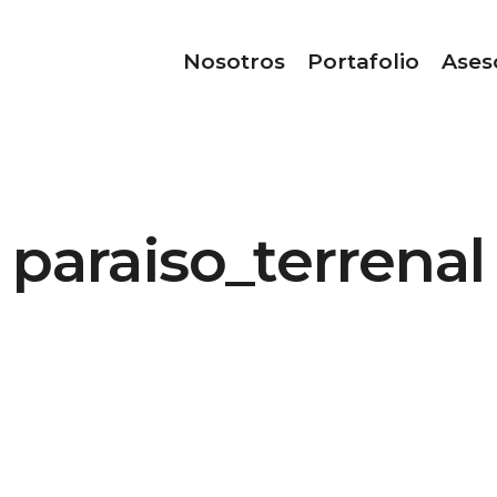
Nosotros
Portafolio
Ases
paraiso_terrenal