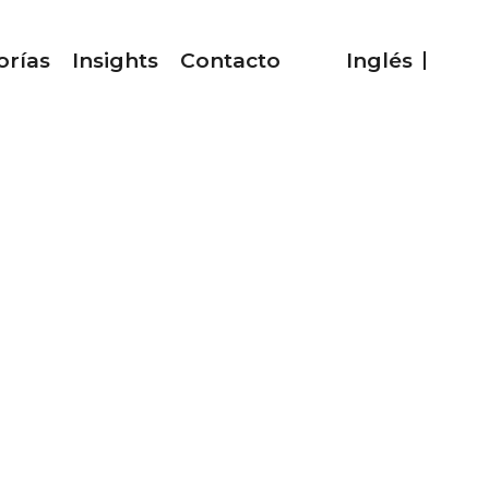
orías
Insights
Contacto
Inglés